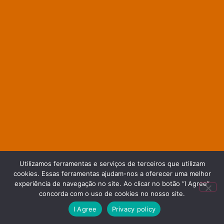
Utilizamos ferramentas e serviços de terceiros que utilizam
cookies. Essas ferramentas ajudam-nos a oferecer uma melhor
experiência de navegação no site. Ao clicar no botão “I Agree”
LARANJA
concorda com o uso de cookies no nosso site.
I Agree
Privacy policy